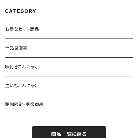
CATEGORY
お得なセット商品
単品袋販売
味付きこんにゃく
生いもこんにゃく
期間限定・季節商品
商品一覧に戻る