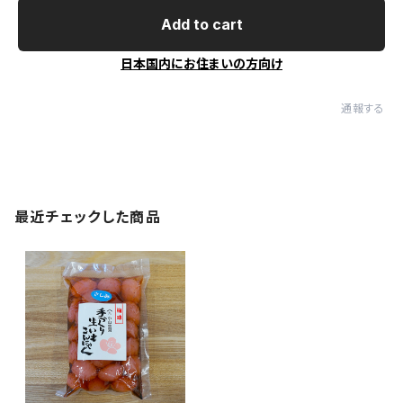
Add to cart
日本国内にお住まいの方向け
通報する
最近チェックした商品