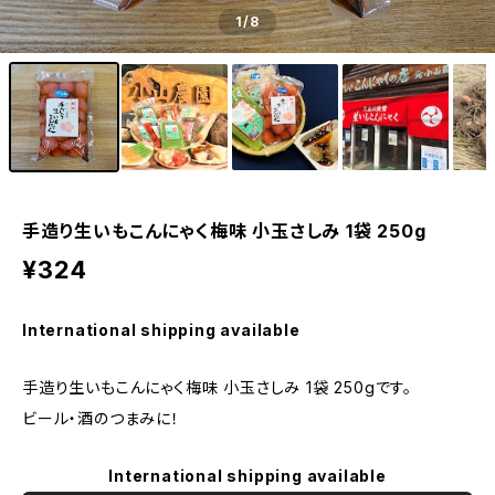
1
/8
手造り生いもこんにゃく梅味 小玉さしみ 1袋 250g
¥324
International shipping available
手造り生いもこんにゃく梅味 小玉さしみ 1袋 250gです。
ビール・酒のつまみに！
International shipping available