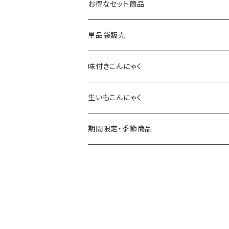
お得なセット商品
単品袋販売
味付きこんにゃく
生いもこんにゃく
期間限定・季節商品