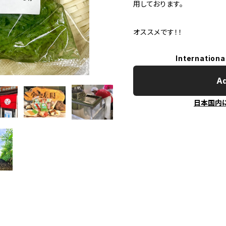
用しております。
オススメです！！
Internationa
Ad
日本国内